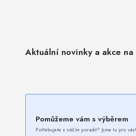
Aktuální novinky a akce na 
Pomůžeme vám s výběrem
Potřebujete s něčím poradit? Jsme tu pro vás