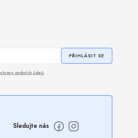
PŘIHLÁSIT SE
chrany osobních údajů