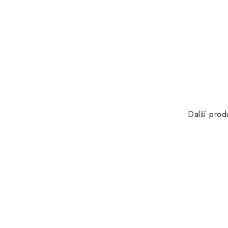
Další prod