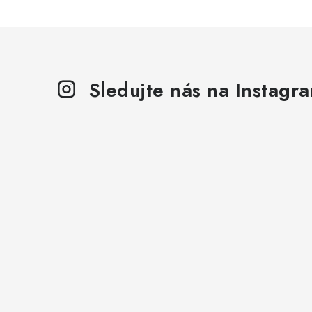
Sledujte nás na Instagr