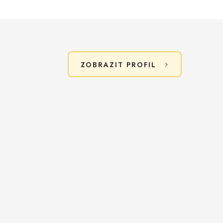
ZOBRAZIT PROFIL