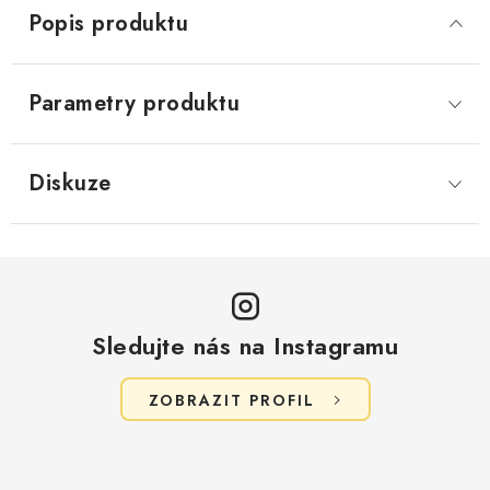
Popis produktu
Parametry produktu
Diskuze
Sledujte nás na Instagramu
ZOBRAZIT PROFIL