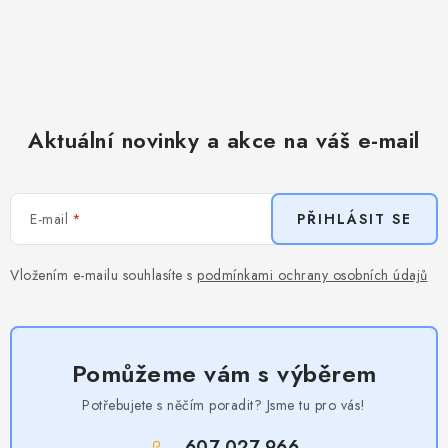
Aktuální novinky a akce na váš e-mail
E-mail
PŘIHLÁSIT SE
Vložením e-mailu souhlasíte s
podmínkami ochrany osobních údajů
Pomůžeme vám s výběrem
Potřebujete s něčím poradit? Jsme tu pro vás!
607 027 966