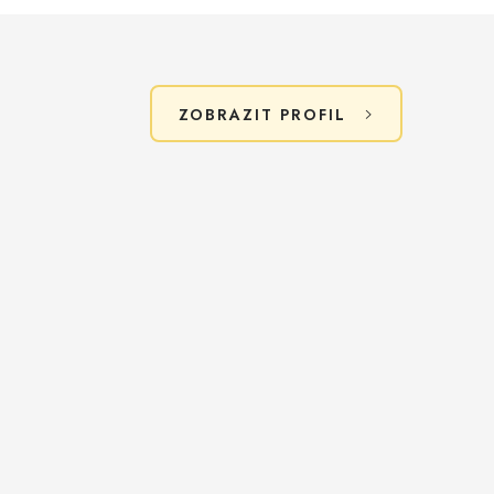
ZOBRAZIT PROFIL