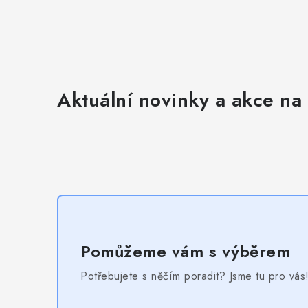
Aktuální novinky a akce na 
Pomůžeme vám s výběrem
Potřebujete s něčím poradit? Jsme tu pro vás