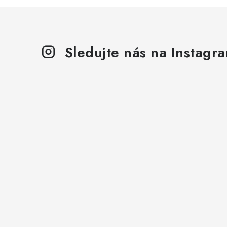
Sledujte nás na Instagr