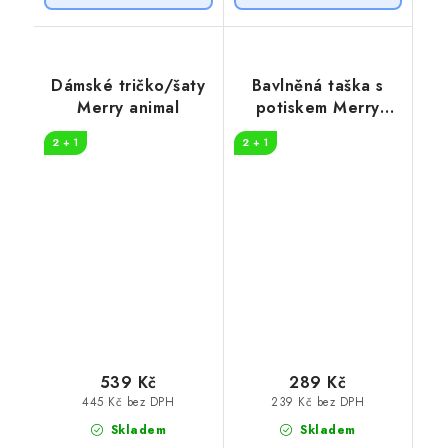
Dámské tričko/šaty
Bavlněná taška s
Merry animal
potiskem Merry
Christmas!
2 + 1
2 + 1
539 Kč
289 Kč
445 Kč bez DPH
239 Kč bez DPH
Skladem
Skladem