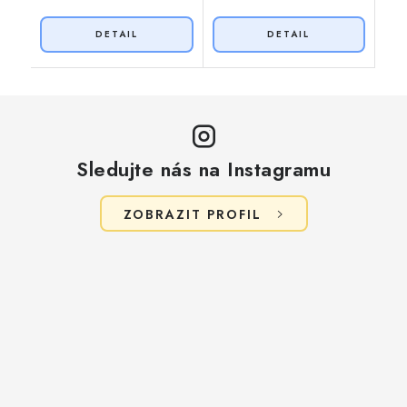
Sledujte nás na Instagramu
ZOBRAZIT PROFIL