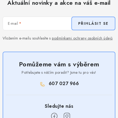
Aktuální novinky a akce na váš e-mail
E-mail
PŘIHLÁSIT SE
Vložením e-mailu souhlasíte s
podmínkami ochrany osobních údajů
Pomůžeme vám s výběrem
Potřebujete s něčím poradit? Jsme tu pro vás!
607 027 966