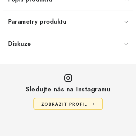
Parametry produktu
Diskuze
Sledujte nás na Instagramu
ZOBRAZIT PROFIL