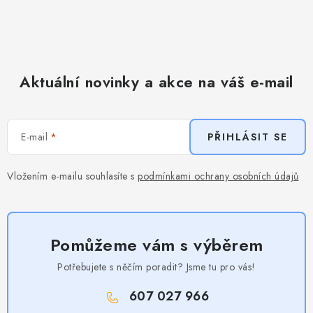
Aktuální novinky a akce na váš e-mail
E-mail
PŘIHLÁSIT SE
Vložením e-mailu souhlasíte s
podmínkami ochrany osobních údajů
Pomůžeme vám s výběrem
Potřebujete s něčím poradit? Jsme tu pro vás!
607 027 966