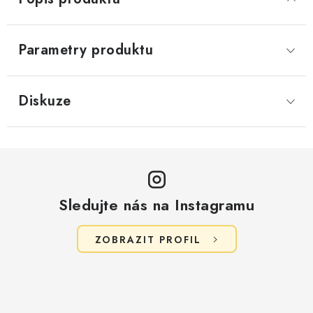
Parametry produktu
Diskuze
Sledujte nás na Instagramu
ZOBRAZIT PROFIL