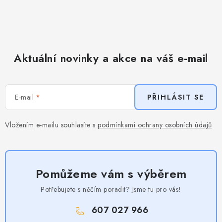
Aktuální novinky a akce na váš e-mail
E-mail
PŘIHLÁSIT SE
Vložením e-mailu souhlasíte s
podmínkami ochrany osobních údajů
Pomůžeme vám s výběrem
Potřebujete s něčím poradit? Jsme tu pro vás!
607 027 966