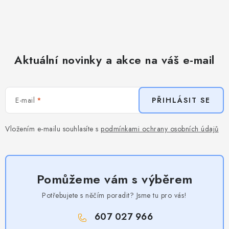
Aktuální novinky a akce na váš e-mail
E-mail
PŘIHLÁSIT SE
Vložením e-mailu souhlasíte s
podmínkami ochrany osobních údajů
Pomůžeme vám s výběrem
Potřebujete s něčím poradit? Jsme tu pro vás!
607 027 966