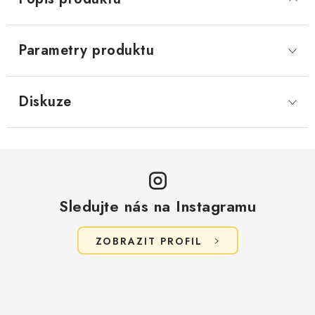
Parametry produktu
Diskuze
Sledujte nás na Instagramu
ZOBRAZIT PROFIL