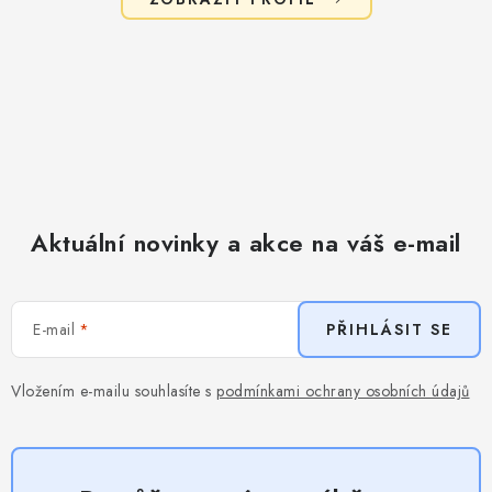
Aktuální novinky a akce na váš e-mail
E-mail
PŘIHLÁSIT SE
Vložením e-mailu souhlasíte s
podmínkami ochrany osobních údajů