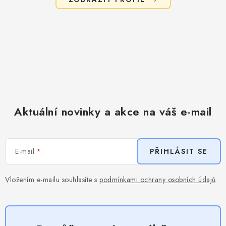
Aktuální novinky a akce na váš e-mail
E-mail
PŘIHLÁSIT SE
Vložením e-mailu souhlasíte s
podmínkami ochrany osobních údajů