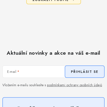
Aktuální novinky a akce na váš e-mail
E-mail
PŘIHLÁSIT SE
Vložením e-mailu souhlasíte s
podmínkami ochrany osobních údajů