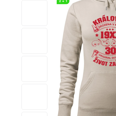
2 + 1