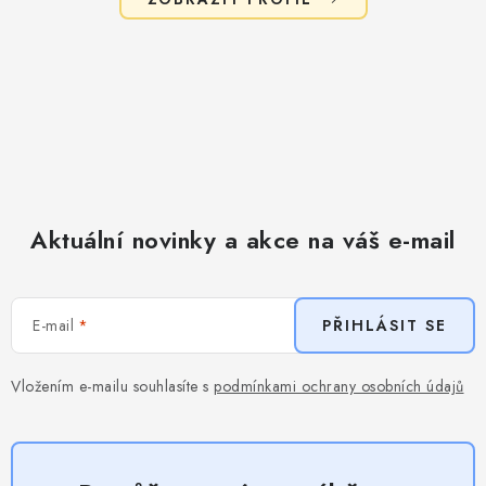
Aktuální novinky a akce na váš e-mail
E-mail
PŘIHLÁSIT SE
Vložením e-mailu souhlasíte s
podmínkami ochrany osobních údajů