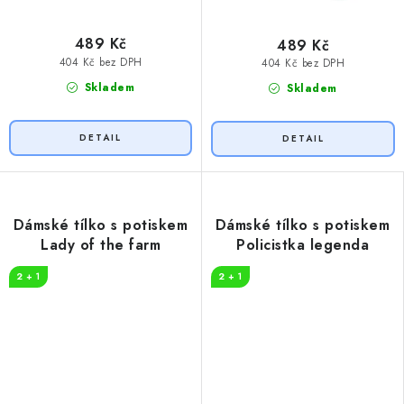
489 Kč
489 Kč
404 Kč bez DPH
404 Kč bez DPH
Skladem
Skladem
Dámské tílko s potiskem
Dámské tílko s potiskem
Lady of the farm
Policistka legenda
2 + 1
2 + 1