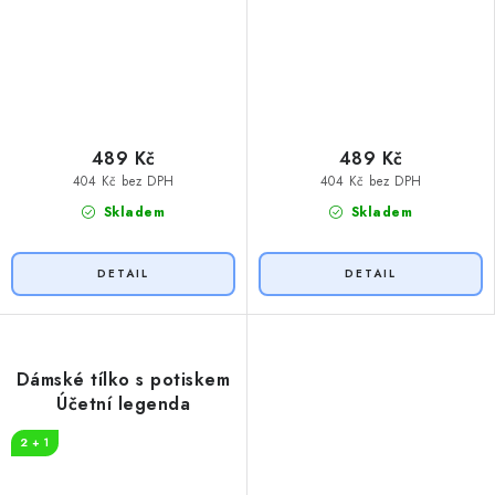
489 Kč
489 Kč
404 Kč bez DPH
404 Kč bez DPH
Skladem
Skladem
Dámské tílko s potiskem
Účetní legenda
2 + 1