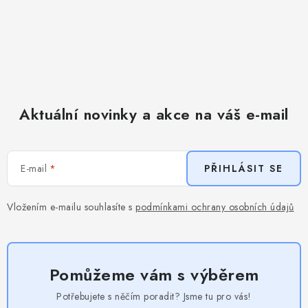
Aktuální novinky a akce na váš e-mail
E-mail
PŘIHLÁSIT SE
Vložením e-mailu souhlasíte s
podmínkami ochrany osobních údajů
Pomůžeme vám s výběrem
Potřebujete s něčím poradit? Jsme tu pro vás!