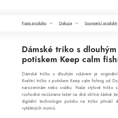
Popis produktu
Diskuze
Související produkty
Dámské triko s dlouhým
potiskem Keep calm fish
Dámské tričko s dlouhým rukávem je origináln
Kvalitní tričko s potiskem Keep calm fishing od Do
narozeninám nebo svátku. Naše stylové tričko s
rozhodně nezůstane ležet na dně skříně žádné žen
digitální technologie potisku na tričko přináší
vytištěných motivů.