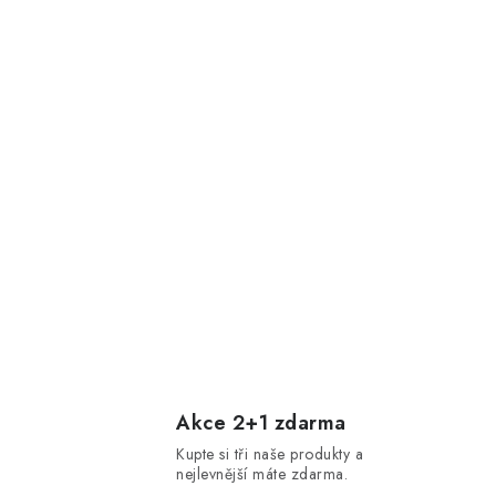
Akce 2+1 zdarma
Kupte si tři naše produkty a
nejlevnější máte zdarma.