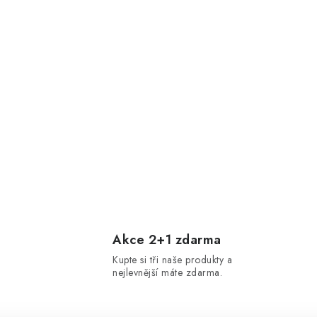
Akce 2+1 zdarma
Kupte si tři naše produkty a
nejlevnější máte zdarma.