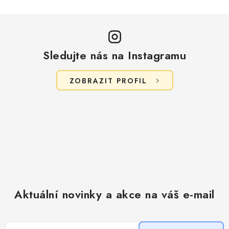
Sledujte nás na Instagramu
ZOBRAZIT PROFIL
Aktuální novinky a akce na váš e-mail