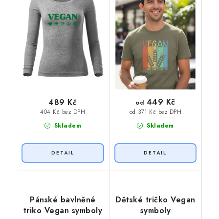
449 Kč
489 Kč
od
404 Kč bez DPH
od 371 Kč bez DPH
Skladem
Skladem
Pánské bavlněné
Dětské tričko Vegan
triko Vegan symboly
symboly