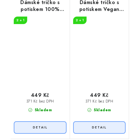
Dámské tričko s
Dámské tričko s
potiskem 100%
potiskem Vegan
vegan
symboly
2 + 1
2 + 1
449 Kč
449 Kč
371 Kč bez DPH
371 Kč bez DPH
Skladem
Skladem