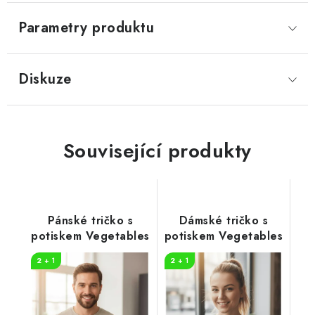
Parametry produktu
Diskuze
Související produkty
Pánské tričko s
Dámské tričko s
potiskem Vegetables
potiskem Vegetables
2 + 1
2 + 1