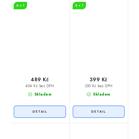
2 + 1
2 + 1
489 Kč
399 Kč
404 Kč bez DPH
330 Kč bez DPH
Skladem
Skladem