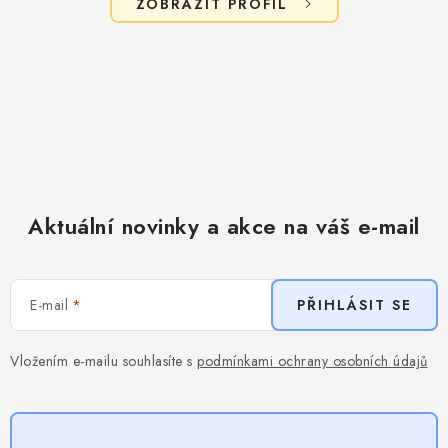
ZOBRAZIT PROFIL
Aktuální novinky a akce na váš e-mail
E-mail
PŘIHLÁSIT SE
Vložením e-mailu souhlasíte s
podmínkami ochrany osobních údajů