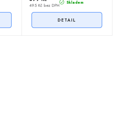
Skladem
495 Kč bez DPH