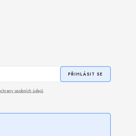
PŘIHLÁSIT SE
chrany osobních údajů