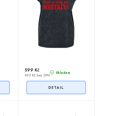
599 Kč
Skladem
495 Kč bez DPH