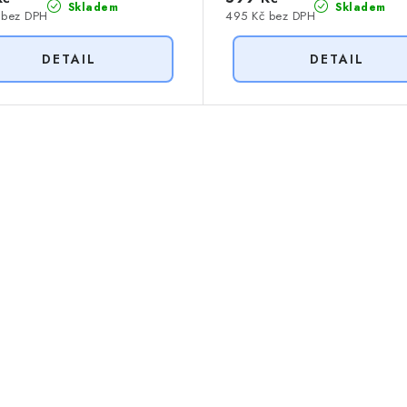
Skladem
Skladem
 bez DPH
495 Kč bez DPH