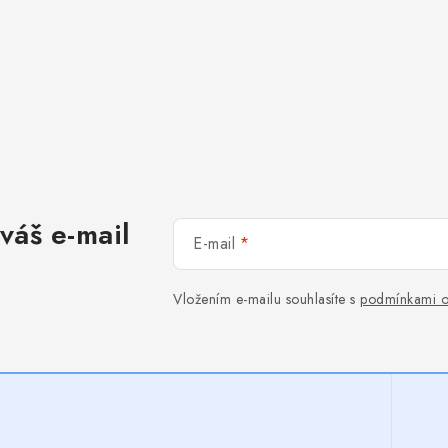
váš e-mail
E-mail
Vložením e-mailu souhlasíte s
podmínkami o