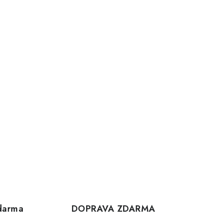
darma
DOPRAVA ZDARMA