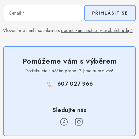
E-mail
PŘIHLÁSIT SE
Vložením e-mailu souhlasíte s
podmínkami ochrany osobních údajů
Pomůžeme vám s výběrem
Potřebujete s něčím poradit? Jsme tu pro vás!
607 027 966