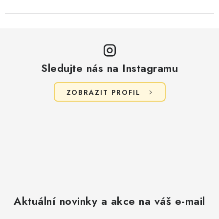
Sledujte nás na Instagramu
ZOBRAZIT PROFIL
Aktuální novinky a akce na váš e-mail