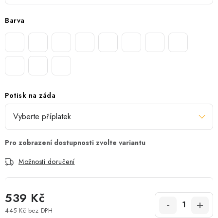
Barva
Potisk na záda
Možnosti doručení
539 Kč
445 Kč
bez DPH