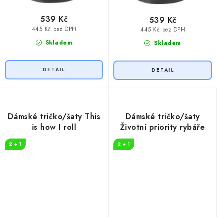
539 Kč
539 Kč
445 Kč bez DPH
445 Kč bez DPH
Skladem
Skladem
Dámské tričko/šaty This
Dámské tričko/šaty
is how I roll
Životní priority rybáře
2 + 1
2 + 1