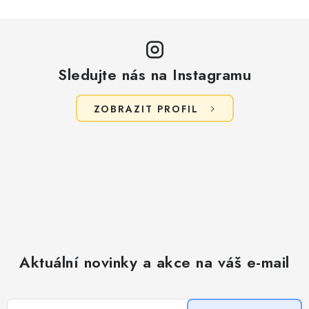
Sledujte nás na Instagramu
ZOBRAZIT PROFIL
Aktuální novinky a akce na váš e-mail