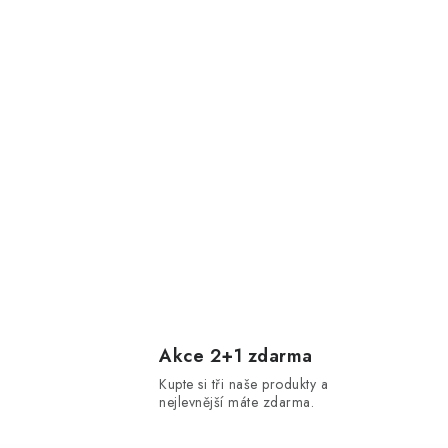
Akce 2+1 zdarma
Kupte si tři naše produkty a
nejlevnější máte zdarma.