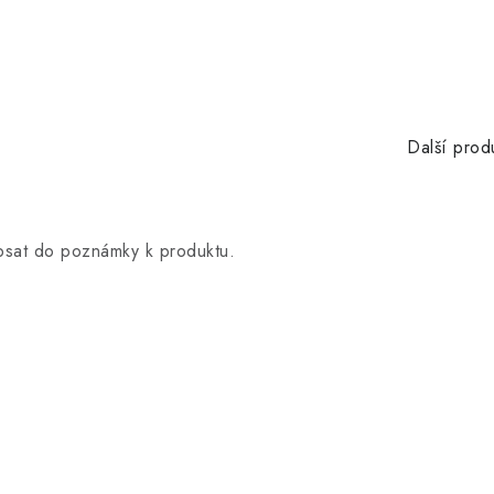
Další prod
opsat do poznámky k produktu.