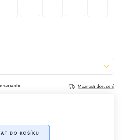
Možnosti doručení
DAT DO KOŠÍKU