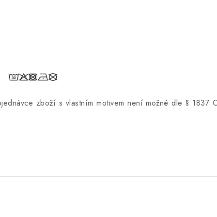
objednávce zboží s vlastním motivem není možné dle § 1837 
.