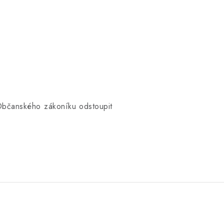
Občanského zákoníku odstoupit