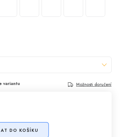
Možnosti doručení
DAT DO KOŠÍKU