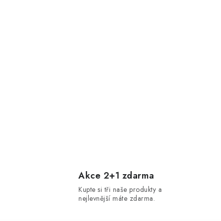
Akce 2+1 zdarma
Kupte si tři naše produkty a
nejlevnější máte zdarma.