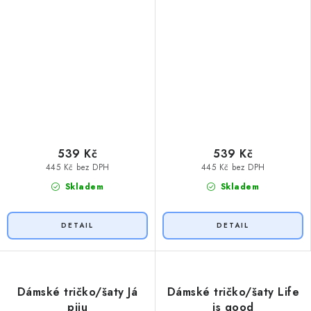
539 Kč
539 Kč
445 Kč bez DPH
445 Kč bez DPH
Skladem
Skladem
Dámské tričko/šaty Já
Dámské tričko/šaty Life
piju
is good