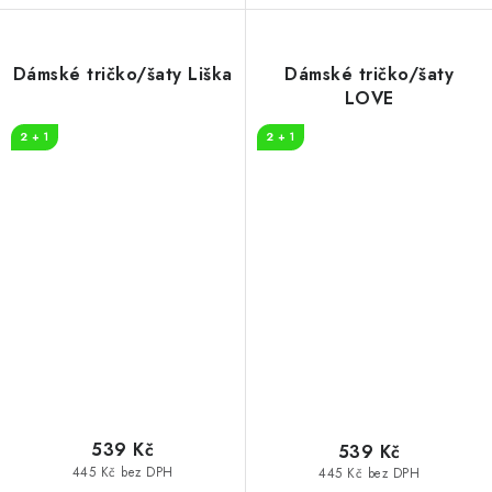
Dámské tričko/šaty Liška
Dámské tričko/šaty
LOVE
2 + 1
2 + 1
539 Kč
539 Kč
445 Kč bez DPH
445 Kč bez DPH