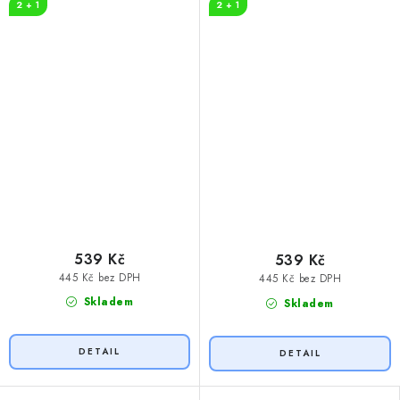
2 + 1
2 + 1
539 Kč
539 Kč
445 Kč bez DPH
445 Kč bez DPH
Skladem
Skladem