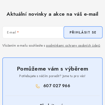
Aktuální novinky a akce na váš e-mail
E-mail
PŘIHLÁSIT SE
Vložením e-mailu souhlasíte s
podmínkami ochrany osobních údajů
Pomůžeme vám s výběrem
Potřebujete s něčím poradit? Jsme tu pro vás!
607 027 966