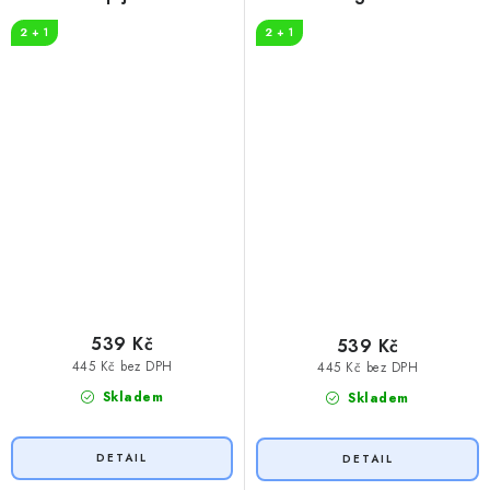
2 + 1
2 + 1
539 Kč
539 Kč
445 Kč bez DPH
445 Kč bez DPH
Skladem
Skladem