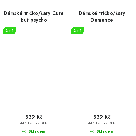
Dámské tričko/šaty Cute
Dámské tričko/šaty
but psycho
Demence
2 + 1
2 + 1
539 Kč
539 Kč
445 Kč bez DPH
445 Kč bez DPH
Skladem
Skladem