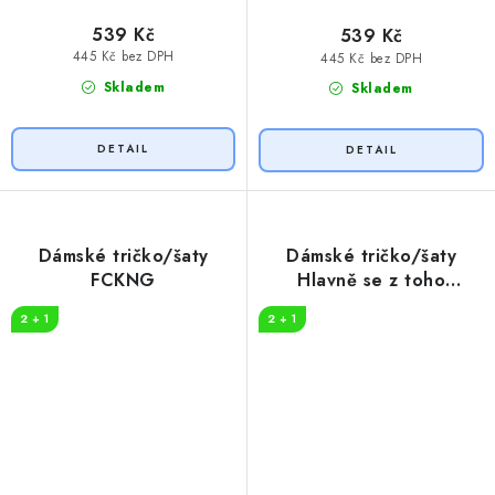
539 Kč
539 Kč
445 Kč bez DPH
445 Kč bez DPH
Skladem
Skladem
Dámské tričko/šaty
Dámské tričko/šaty
FCKNG
Hlavně se z toho
neposrat
2 + 1
2 + 1