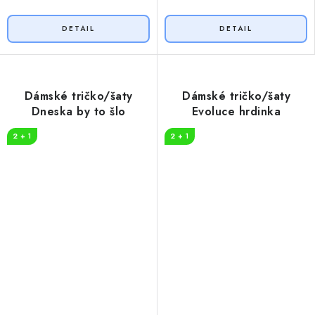
Dámské tričko/šaty
Dámské tričko/šaty
Dneska by to šlo
Evoluce hrdinka
2 + 1
2 + 1