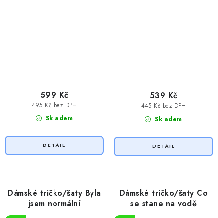
599 Kč
539 Kč
495 Kč bez DPH
445 Kč bez DPH
Skladem
Skladem
Dámské tričko/šaty Byla
Dámské tričko/šaty Co
jsem normální
se stane na vodě