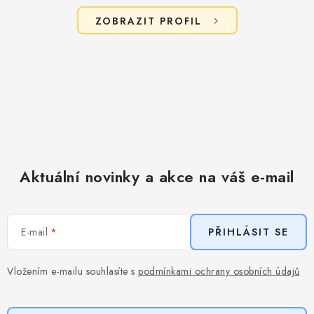
ZOBRAZIT PROFIL
Aktuální novinky a akce na váš e-mail
E-mail
PŘIHLÁSIT SE
Vložením e-mailu souhlasíte s
podmínkami ochrany osobních údajů