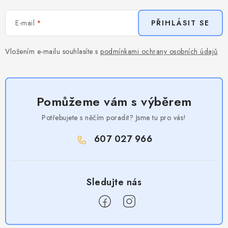
E-mail
PŘIHLÁSIT SE
Vložením e-mailu souhlasíte s
podmínkami ochrany osobních údajů
Pomůžeme vám s výběrem
Potřebujete s něčím poradit? Jsme tu pro vás!
607 027 966