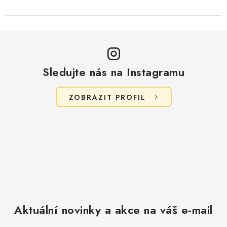
Sledujte nás na Instagramu
ZOBRAZIT PROFIL
Aktuální novinky a akce na váš e-mail