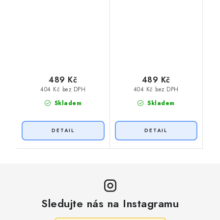
489 Kč
489 Kč
404 Kč bez DPH
404 Kč bez DPH
Skladem
Skladem
Sledujte nás na Instagramu