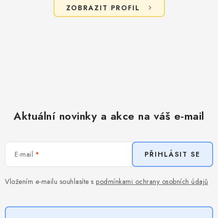
ZOBRAZIT PROFIL
Aktuální novinky a akce na váš e-mail
E-mail
PŘIHLÁSIT SE
Vložením e-mailu souhlasíte s
podmínkami ochrany osobních údajů