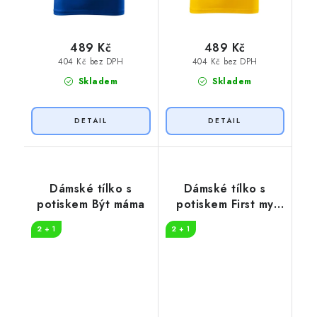
489 Kč
489 Kč
404 Kč bez DPH
404 Kč bez DPH
Skladem
Skladem
Dámské tílko s
Dámské tílko s
potiskem Být máma
potiskem First my
mother
2 + 1
2 + 1