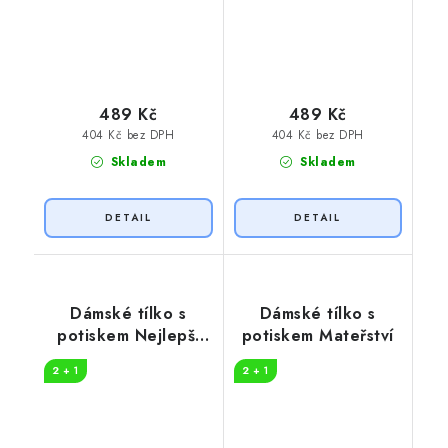
489 Kč
489 Kč
404 Kč bez DPH
404 Kč bez DPH
Skladem
Skladem
Dámské tílko s
Dámské tílko s
potiskem Nejlepší
potiskem Mateřství
maminka
2 + 1
2 + 1