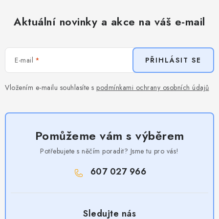
Aktuální novinky a akce na váš e-mail
E-mail
PŘIHLÁSIT SE
Vložením e-mailu souhlasíte s
podmínkami ochrany osobních údajů
Pomůžeme vám s výběrem
Potřebujete s něčím poradit? Jsme tu pro vás!
607 027 966