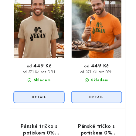
449 Kč
449 Kč
od
od
od 371 Kč bez DPH
od 371 Kč bez DPH
Skladem
Skladem
Pánské tričko s
Pánské tričko s
potiskem 0%
potiskem 0%