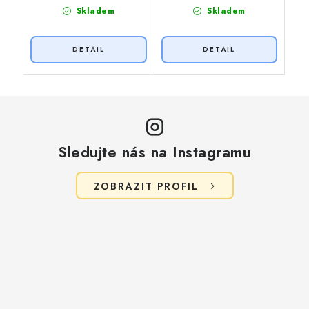
Skladem
Skladem
Sledujte nás na Instagramu
ZOBRAZIT PROFIL