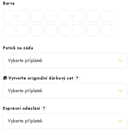
Barva
Potisk na záda
🎁 Vytvořte originální dárkový set
?
Expresní odeslání
?