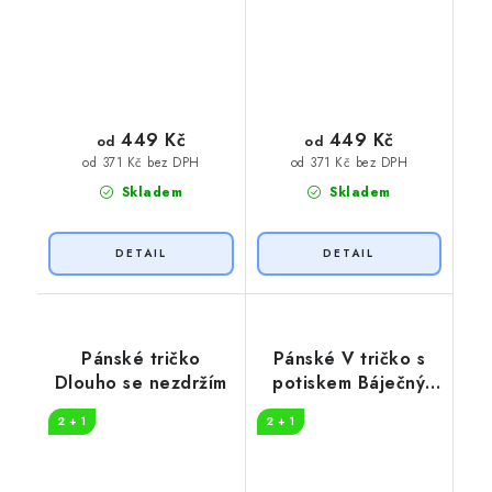
449 Kč
449 Kč
od
od
od 371 Kč bez DPH
od 371 Kč bez DPH
Skladem
Skladem
Pánské tričko
Pánské V tričko s
Dlouho se nezdržím
potiskem Báječný
den
2 + 1
2 + 1