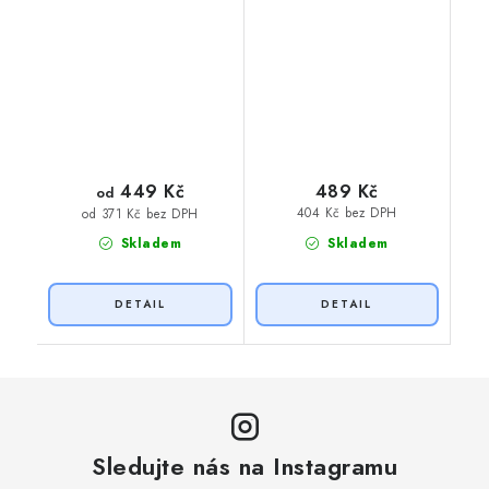
449 Kč
489 Kč
od
404 Kč bez DPH
od 371 Kč bez DPH
Skladem
Skladem
Sledujte nás na Instagramu