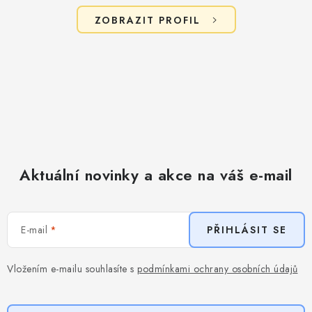
ZOBRAZIT PROFIL
Aktuální novinky a akce na váš e-mail
E-mail
PŘIHLÁSIT SE
Vložením e-mailu souhlasíte s
podmínkami ochrany osobních údajů