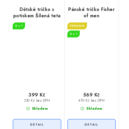
Dětské tričko s
Pánské tričko Fisher
potiskem Šílená teta
of men
2 + 1
PREMIUM
2 + 1
399 Kč
569 Kč
330 Kč bez DPH
470 Kč bez DPH
Skladem
Skladem