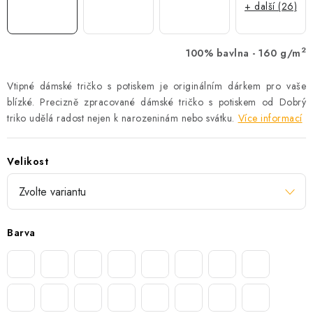
+ další (26)
2
100% bavlna - 160 g/m
Vtipné dámské tričko s potiskem je originálním dárkem pro vaše
blízké. Precizně zpracované dámské tričko s potiskem od Dobrý
triko udělá radost nejen k narozeninám nebo svátku.
Více informací
Velikost
Barva