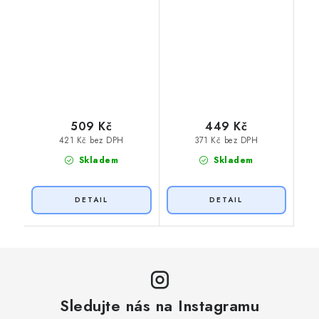
509 Kč
449 Kč
421 Kč bez DPH
371 Kč bez DPH
Skladem
Skladem
Sledujte nás na Instagramu