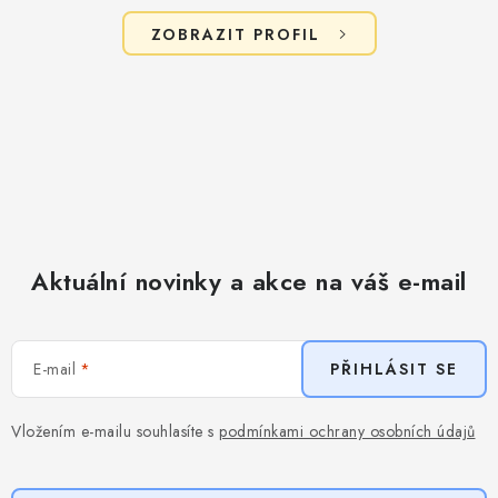
ZOBRAZIT PROFIL
Aktuální novinky a akce na váš e-mail
E-mail
PŘIHLÁSIT SE
Vložením e-mailu souhlasíte s
podmínkami ochrany osobních údajů