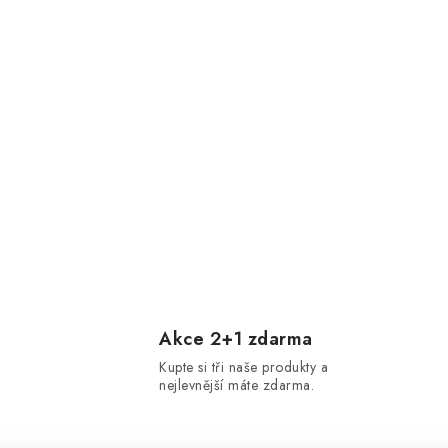
Akce 2+1 zdarma
Kupte si tři naše produkty a
nejlevnější máte zdarma.