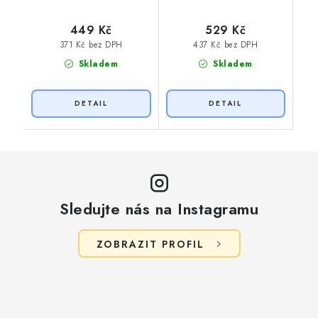
449 Kč
529 Kč
371 Kč bez DPH
437 Kč bez DPH
Skladem
Skladem
Sledujte nás na Instagramu
ZOBRAZIT PROFIL