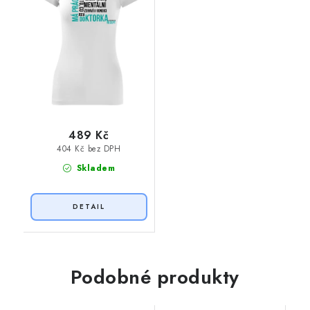
489 Kč
404 Kč bez DPH
Skladem
Podobné produkty