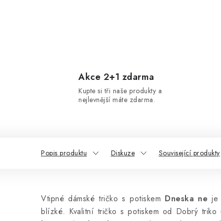
Akce 2+1 zdarma
Kupte si tři naše produkty a
nejlevnější máte zdarma.
Popis produktu
Diskuze
Související produkty
Vtipné dámské tričko s potiskem
Dneska ne
je 
blízké. Kvalitní tričko s potiskem od Dobrý triko