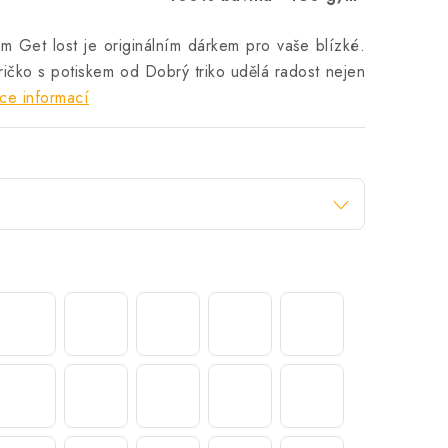
m Get lost je originálním dárkem pro vaše blízké.
ičko s potiskem od Dobrý triko udělá radost nejen
ce informací