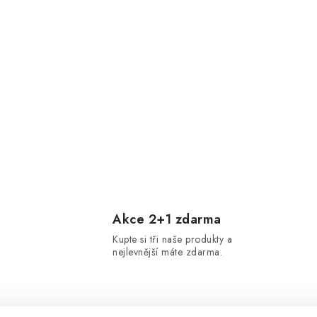
Akce 2+1 zdarma
Kupte si tři naše produkty a
nejlevnější máte zdarma.