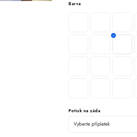
Barva
Potisk na záda