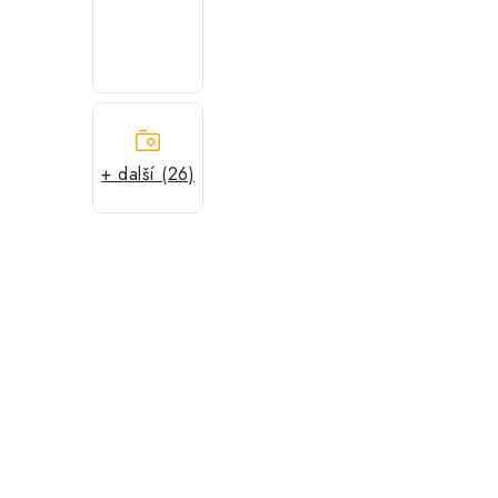
+ další (26)