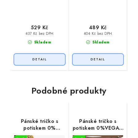
529 Kč
489 Kč
437 Kč bez DPH
404 Kč bez DPH
Skladem
Skladem
Podobné produkty
Pánské tričko s
Pánské tričko s
potiskem 0%
potiskem 0%VEGAN
VEGAN
černý potisk