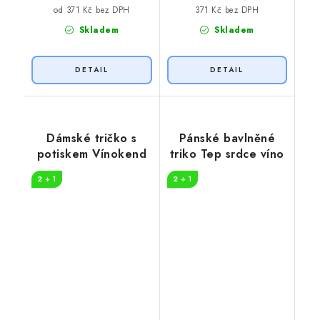
371 Kč bez DPH
od 371 Kč bez DPH
Skladem
Skladem
Dámské tričko s
Pánské bavlněné
potiskem Vínokend
triko Tep srdce víno
2 + 1
2 + 1