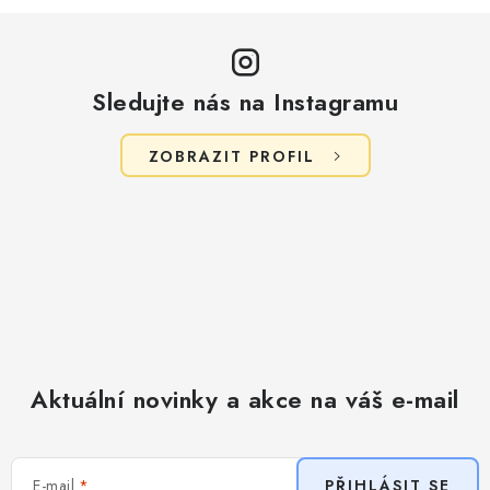
Sledujte nás na Instagramu
ZOBRAZIT PROFIL
Aktuální novinky a akce na váš e-mail
E-mail
PŘIHLÁSIT SE