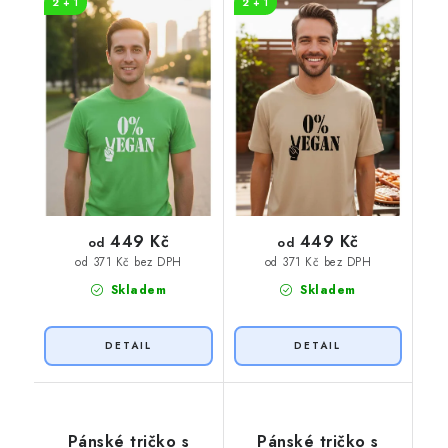
2 + 1
2 + 1
449 Kč
449 Kč
od
od
od 371 Kč bez DPH
od 371 Kč bez DPH
Skladem
Skladem
Pánské tričko s
Pánské tričko s