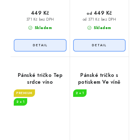
449 Kč
449 Kč
od
371 Kč bez DPH
od 371 Kč bez DPH
Skladem
Skladem
Pánské tričko Tep
Pánské tričko s
srdce víno
potiskem Ve víně
PREMIUM
2 + 1
2 + 1