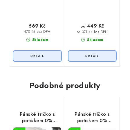
449 Kč
569 Kč
od
470 Kč bez DPH
od 371 Kč bez DPH
Skladem
Skladem
Podobné produkty
Pánské tričko s
Pánské tričko s
potiskem 0%
potiskem 0%
VEGAN oranžový
VEGAN zelený