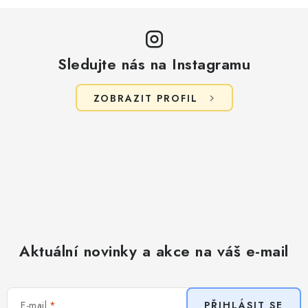
Sledujte nás na Instagramu
ZOBRAZIT PROFIL
Aktuální novinky a akce na váš e-mail
E-mail
PŘIHLÁSIT SE