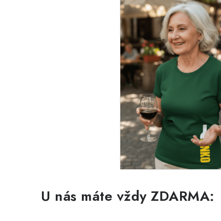
U nás máte vždy ZDARMA: