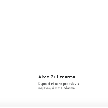
Akce 2+1 zdarma
Kupte si tři naše produkty a
nejlevnější máte zdarma.