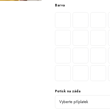
Barva
Potisk na záda