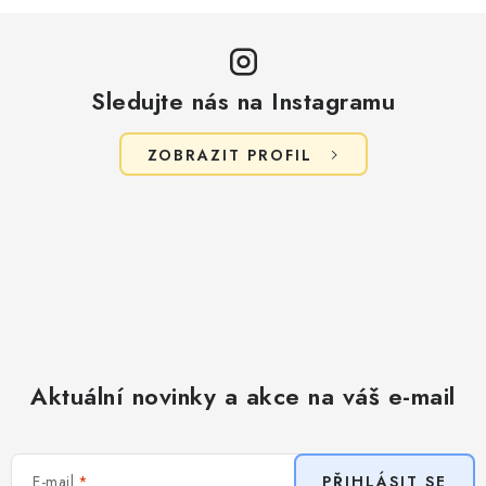
Sledujte nás na Instagramu
ZOBRAZIT PROFIL
Aktuální novinky a akce na váš e-mail
E-mail
PŘIHLÁSIT SE