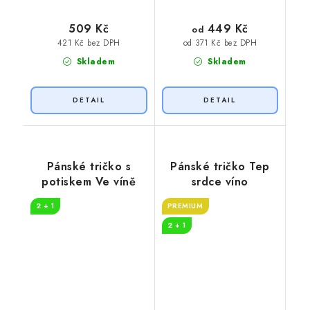
449 Kč
509 Kč
od
421 Kč bez DPH
od 371 Kč bez DPH
Skladem
Skladem
Pánské tričko s
Pánské tričko Tep
potiskem Ve víně
srdce víno
2 + 1
PREMIUM
2 + 1