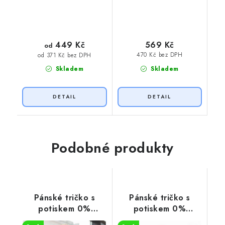
449 Kč
569 Kč
od
470 Kč bez DPH
od 371 Kč bez DPH
Skladem
Skladem
Podobné produkty
Pánské tričko s
Pánské tričko s
potiskem 0%
potiskem 0%
VEGAN oranžový
VEGAN zelený