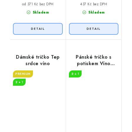
437 Kč bez DPH
od 371 Kč bez DPH
Skladem
Skladem
Dámské tričko Tep
Pánské tričko s
srdce víno
potiskem Víno
křížovka
PREMIUM
2 + 1
2 + 1