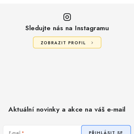
Sledujte nás na Instagramu
ZOBRAZIT PROFIL
Aktuální novinky a akce na váš e-mail
E-mail
PŘIHLÁSIT SE