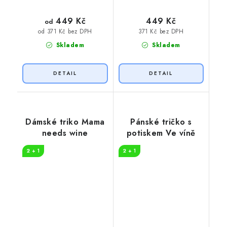
449 Kč
449 Kč
od
371 Kč bez DPH
od 371 Kč bez DPH
Skladem
Skladem
Dámské triko Mama
Pánské tričko s
needs wine
potiskem Ve víně
2 + 1
2 + 1