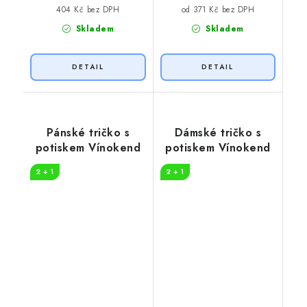
404 Kč bez DPH
od 371 Kč bez DPH
Skladem
Skladem
Pánské tričko s
Dámské tričko s
potiskem Vínokend
potiskem Vínokend
2 + 1
2 + 1