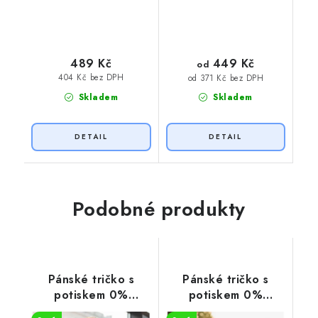
449 Kč
489 Kč
od
404 Kč bez DPH
od 371 Kč bez DPH
Skladem
Skladem
Podobné produkty
Pánské tričko s
Pánské tričko s
potiskem 0%
potiskem 0%
VEGAN oranžový
VEGAN