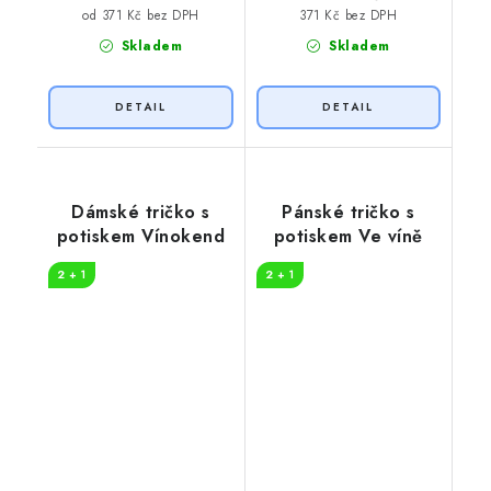
371 Kč bez DPH
od 371 Kč bez DPH
Skladem
Skladem
Dámské tričko s
Pánské tričko s
potiskem Vínokend
potiskem Ve víně
2 + 1
2 + 1