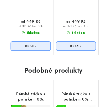
449 Kč
449 Kč
od
od
od 371 Kč bez DPH
od 371 Kč bez DPH
Skladem
Skladem
Podobné produkty
Pánské tričko s
Pánské tričko s
potiskem 0%
potiskem 0%
VEGAN
VEGAN zelený