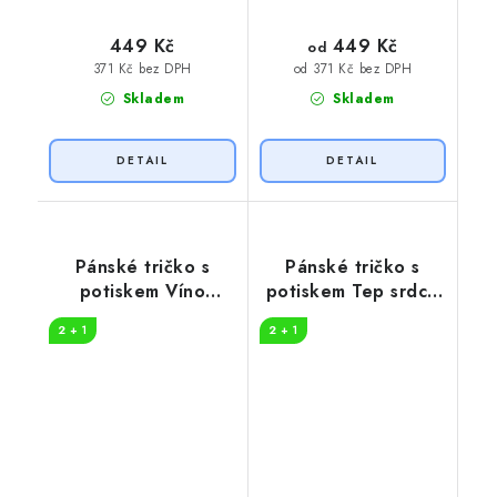
449 Kč
449 Kč
od
371 Kč bez DPH
od 371 Kč bez DPH
Skladem
Skladem
Pánské tričko s
Pánské tričko s
potiskem Víno
potiskem Tep srdce
křížovka
víno
2 + 1
2 + 1