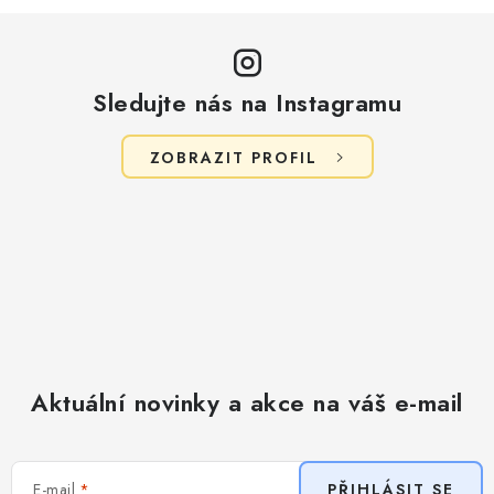
Sledujte nás na Instagramu
ZOBRAZIT PROFIL
Aktuální novinky a akce na váš e-mail
E-mail
PŘIHLÁSIT SE