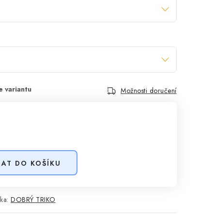
Možnosti doručení
DAT DO KOŠÍKU
ka:
DOBRÝ TRIKO