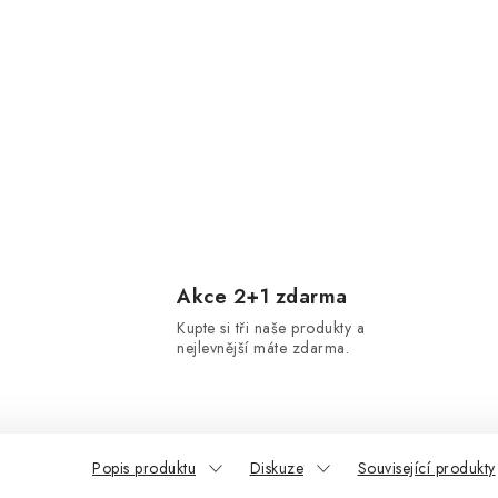
Akce 2+1 zdarma
Kupte si tři naše produkty a
nejlevnější máte zdarma.
Popis produktu
Diskuze
Související produkty