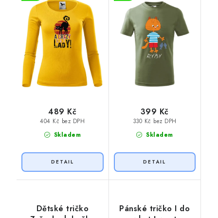
489 Kč
399 Kč
404 Kč bez DPH
330 Kč bez DPH
Skladem
Skladem
Dětské tričko
Pánské tričko I do