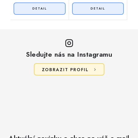
Sledujte nás na Instagramu
ZOBRAZIT PROFIL
Aktuální novinky a akce na váš e-mail