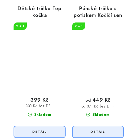
Dětské tričko Tep
Pánské tričko s
kočka
potiskem Kočičí sen
2 + 1
2 + 1
449 Kč
399 Kč
od
330 Kč bez DPH
od 371 Kč bez DPH
Skladem
Skladem