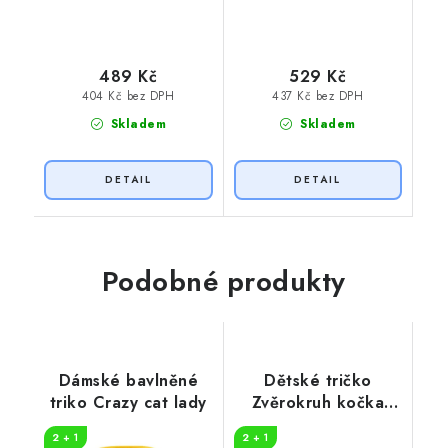
489 Kč
529 Kč
404 Kč bez DPH
437 Kč bez DPH
Skladem
Skladem
Podobné produkty
Dámské bavlněné
Dětské tričko
triko Crazy cat lady
Zvěrokruh kočka
Ryby
2 + 1
2 + 1