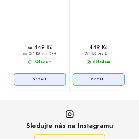
449 Kč
449 Kč
od
371 Kč bez DPH
od 371 Kč bez DPH
Skladem
Skladem
Sledujte nás na Instagramu