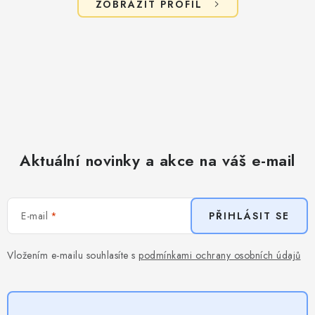
ZOBRAZIT PROFIL
Aktuální novinky a akce na váš e-mail
E-mail
PŘIHLÁSIT SE
Vložením e-mailu souhlasíte s
podmínkami ochrany osobních údajů