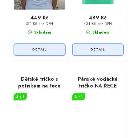
449 Kč
489 Kč
371 Kč bez DPH
404 Kč bez DPH
Skladem
Skladem
Dětské tričko s
Pánské vodácké
potiskem na řece
tričko NA ŘECE
2 + 1
2 + 1