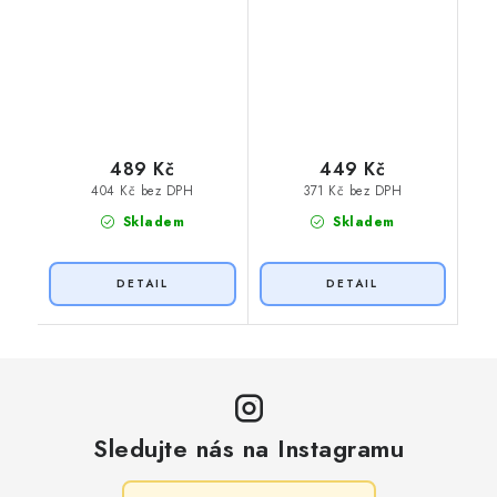
489 Kč
449 Kč
404 Kč bez DPH
371 Kč bez DPH
Skladem
Skladem
Sledujte nás na Instagramu