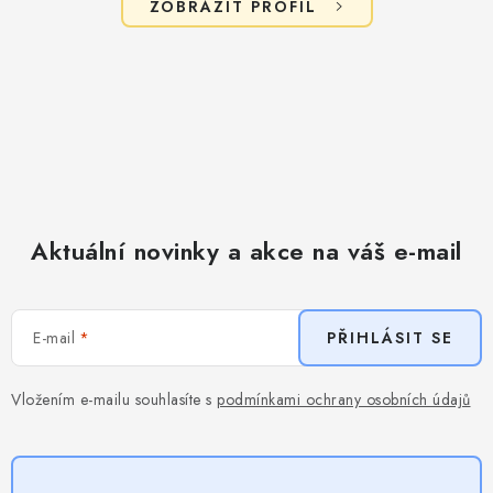
ZOBRAZIT PROFIL
Aktuální novinky a akce na váš e-mail
E-mail
PŘIHLÁSIT SE
Vložením e-mailu souhlasíte s
podmínkami ochrany osobních údajů