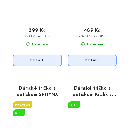
399 Kč
489 Kč
330 Kč bez DPH
404 Kč bez DPH
Skladem
Skladem
Dámské tričko s
Dámské tričko s
potiskem SPHYNX
potiskem Králík s
korunkou
PREMIUM
2 + 1
2 + 1