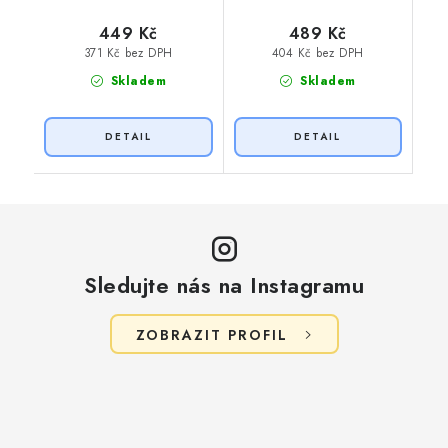
449 Kč
489 Kč
371 Kč bez DPH
404 Kč bez DPH
Skladem
Skladem
Sledujte nás na Instagramu
ZOBRAZIT PROFIL