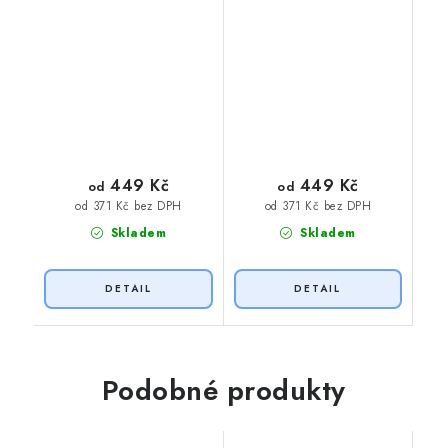
449 Kč
449 Kč
od
od
od 371 Kč bez DPH
od 371 Kč bez DPH
Skladem
Skladem
Podobné produkty