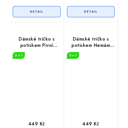
Dámské tričko s
Dámské tričko s
potiskem Pivní
potiskem Nemám
desatero
problém
2 + 1
2 + 1
449 Kč
449 Kč