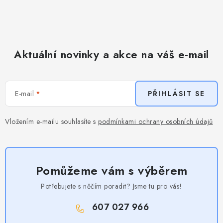
Aktuální novinky a akce na váš e-mail
E-mail
PŘIHLÁSIT SE
Vložením e-mailu souhlasíte s
podmínkami ochrany osobních údajů
Pomůžeme vám s výběrem
Potřebujete s něčím poradit? Jsme tu pro vás!
607 027 966