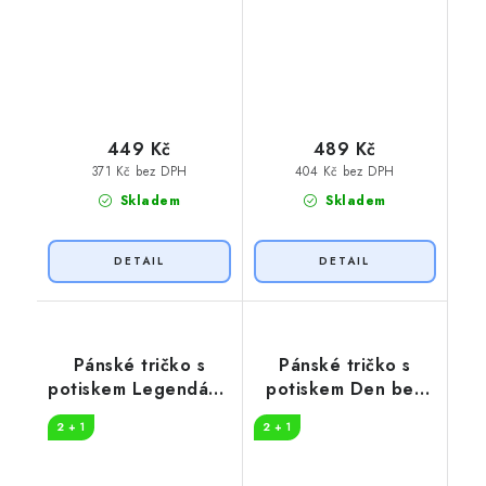
449 Kč
489 Kč
371 Kč bez DPH
404 Kč bez DPH
Skladem
Skladem
Pánské tričko s
Pánské tričko s
potiskem Legendární
potiskem Den bez
pivař
piva
2 + 1
2 + 1