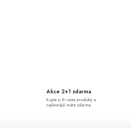
Akce 2+1 zdarma
Kupte si tři naše produkty a
nejlevnější máte zdarma.