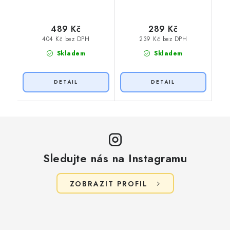
489 Kč
289 Kč
404 Kč bez DPH
239 Kč bez DPH
Skladem
Skladem
Sledujte nás na Instagramu
ZOBRAZIT PROFIL