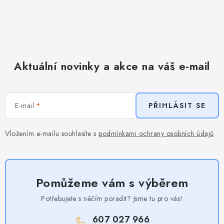
Aktuální novinky a akce na váš e-mail
E-mail
PŘIHLÁSIT SE
Vložením e-mailu souhlasíte s
podmínkami ochrany osobních údajů
Pomůžeme vám s výběrem
Potřebujete s něčím poradit? Jsme tu pro vás!
607 027 966