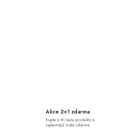
Akce 2+1 zdarma
Kupte si tři naše produkty a
nejlevnější máte zdarma.