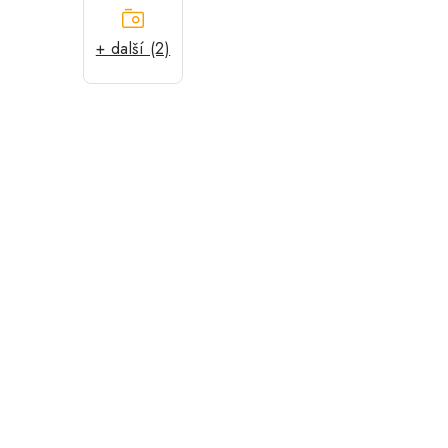
+ další (2)